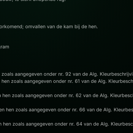
oorkomend; omvallen van de kam bij de hen.
 gram
 zoals aangegeven onder nr. 92 van de Alg. Kleurbeschrijv
 hen zoals aangegeven onder nr. 61 van de Alg. Kleurbesch
n hen zoals aangegeven onder nr. 62 van de Alg. Kleurbesch
en hen zoals aangegeven onder nr. 66 van de Alg. Kleurbes
n hen zoals aangegeven onder nr. 64 van de Alg. Kleurbesc