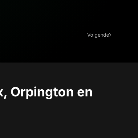
Volgende
, Orpington en