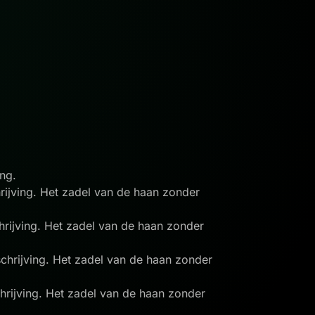
ing.
rijving. Het zadel van de haan zonder
rijving. Het zadel van de haan zonder
chrijving. Het zadel van de haan zonder
hrijving. Het zadel van de haan zonder