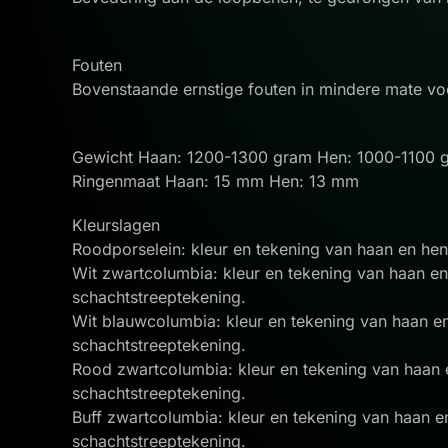
Fouten
Bovenstaande ernstige fouten in mindere mate v
Gewicht Haan: 1200-1300 gram Hen: 1000-1100
Ringenmaat Haan: 15 mm Hen: 13 mm
Kleurslagen
Roodporselein: kleur en tekening van haan en hen
Wit zwartcolumbia: kleur en tekening van haan en
schachtstreeptekening.
Wit blauwcolumbia: kleur en tekening van haan e
schachtstreeptekening.
Rood zwartcolumbia: kleur en tekening van haan 
schachtstreeptekening.
Buff zwartcolumbia: kleur en tekening van haan e
schachtstreeptekening.