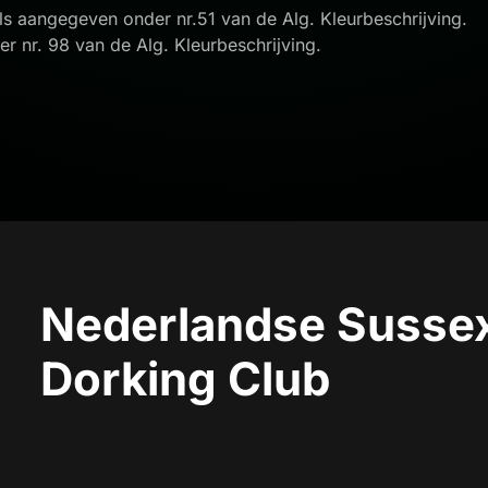
als aangegeven onder nr.51 van de Alg. Kleurbeschrijving.
r nr. 98 van de Alg. Kleurbeschrijving.
Nederlandse Sussex
Dorking Club