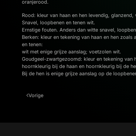
oranjerood.
Rood: kleur van haan en hen levendig, glanzend, 
Snavel, loopbenen en tenen wit.
Ernstige fouten. Anders dan witte snavel, loopbe
Berken: kleur en tekening van haan en hen zoals 
en tenen:
wit met enige grijze aanslag; voetzolen wit.
Goudgeel-zwartgezoomd: kleur en tekening van ha
hoornkleurig bij de haan en hoornkleurig bij de h
Bij de hen is enige grijze aanslag op de loopbene
Vorige