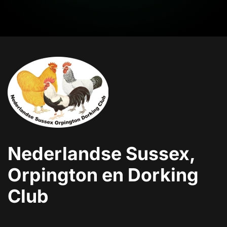
Nederlandse Sussex,
Orpington en Dorking
Club